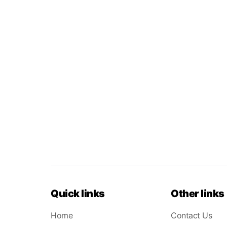
Quick links
Other links
Home
Contact Us